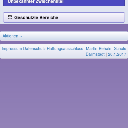
Unbekannter Zwischentitel
Geschützte Bereiche
Aktionen
Impressum
Datenschutz
Haftungsausschluss
Martin-Behaim-Schule
Darmstadt
|
20.1.2017